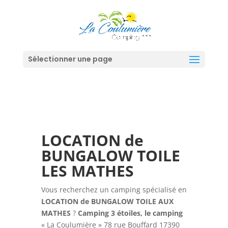
Sélectionner une page
LOCATION de
BUNGALOW TOILE
LES MATHES
Vous recherchez un camping spécialisé en
LOCATION de BUNGALOW TOILE AUX
MATHES
?
Camping 3 étoiles, le camping
« La Coulumière » 78 rue Bouffard 17390