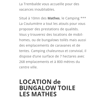
La Trembalde vous accueille pour des
vacances inoubliables.
Situé à 10mn des
Mathes
, le Camping ***
La Coulumière a tout les atouts pour vous
proposer des prestations de qualités.
Vous y trouverez des locations de mobil-
homes, ou de bungalows toilés mais aussi
des emplacements de caravanes et de
tentes. Camping chaleureux et convivial, il
dispose d’une surface de 7 hectares avec
268 emplacements et à 800 mètres du
centre ville.
LOCATION de
BUNGALOW TOILE
LES MATHES