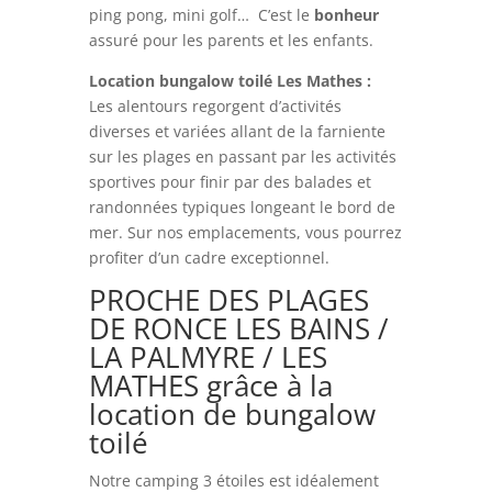
ping pong, mini golf…
C’est le
bonheur
assuré pour les parents et les enfants.
Location bungalow toilé Les Mathes :
Les alentours regorgent d’activités
diverses et variées allant de la farniente
sur les plages en passant par les activités
sportives pour finir par des balades et
randonnées typiques longeant le bord de
mer. Sur nos emplacements, vous pourrez
profiter d’un cadre exceptionnel.
PROCHE DES PLAGES
DE RONCE LES BAINS /
LA PALMYRE / LES
MATHES grâce à la
location de bungalow
toilé
Notre camping 3 étoiles est idéalement