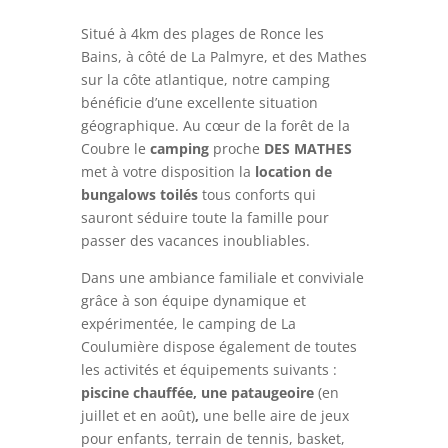
Situé à 4km des plages de Ronce les
Bains, à côté de La Palmyre, et des Mathes
sur la côte atlantique, notre camping
bénéficie d’une excellente situation
géographique. Au cœur de la forêt de la
Coubre le
camping
proche
DES MATHES
met à votre disposition la
location de
bungalows toilés
tous conforts qui
sauront séduire toute la famille pour
passer des vacances inoubliables.
Dans une ambiance familiale et conviviale
grâce à son équipe dynamique et
expérimentée, le camping de La
Coulumière dispose également de toutes
les activités et équipements suivants :
piscine chauffée, une pataugeoire
(en
juillet et en août)
,
une belle aire de jeux
pour enfants, terrain de tennis, basket,