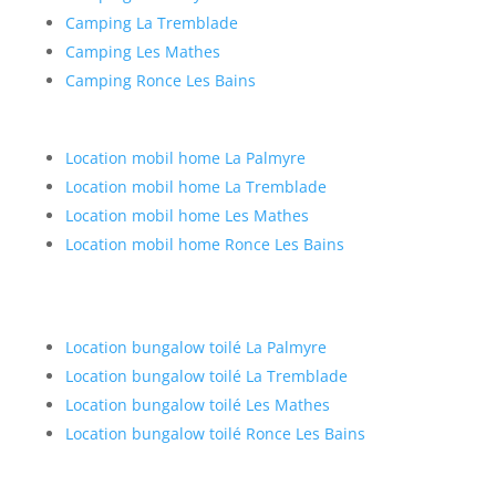
Camping La Tremblade
Camping Les Mathes
Camping Ronce Les Bains
Location mobil home La Palmyre
Location mobil home La Tremblade
Location mobil home Les Mathes
Location mobil home Ronce Les Bains
Location bungalow toilé La Palmyre
Location bungalow toilé La Tremblade
Location bungalow toilé Les Mathes
Location bungalow toilé Ronce Les Bains